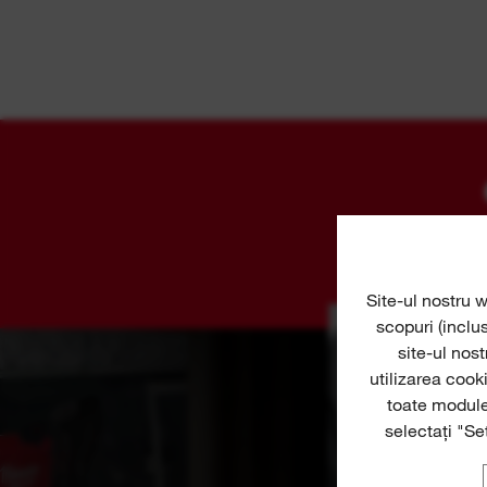
Site-ul nostru w
scopuri (inclu
site-ul nos
utilizarea cooki
toate module
selectați "Se