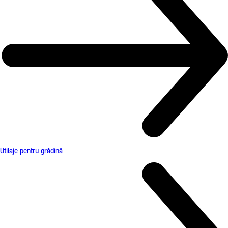
Utilaje pentru grădină