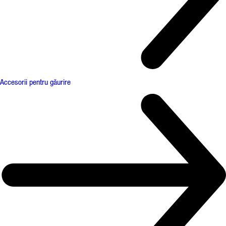
Accesorii pentru găurire