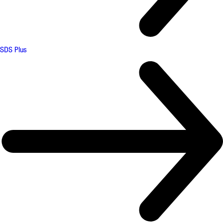
SDS Plus