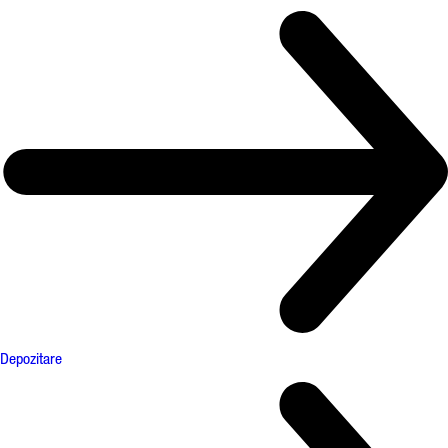
Depozitare