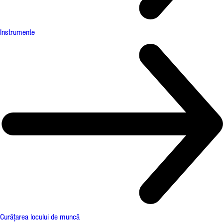
Instrumente
Curățarea locului de muncă