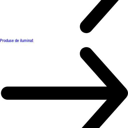
Produse de iluminat