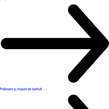
Polizoare și mașini de lustruit