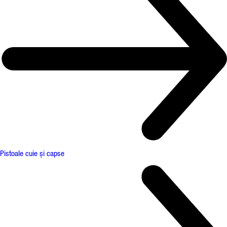
Pistoale cuie și capse