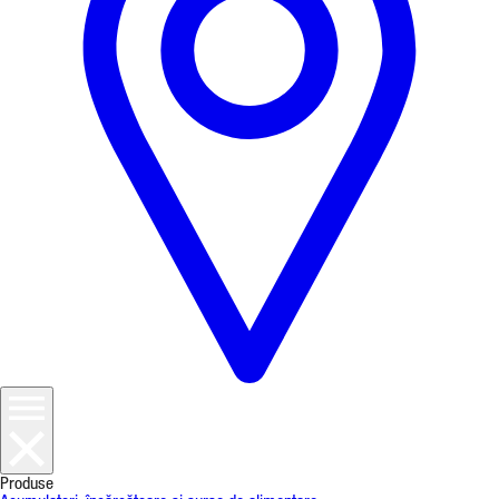
Produse