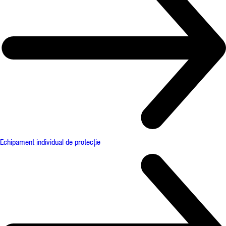
Echipament individual de protecție