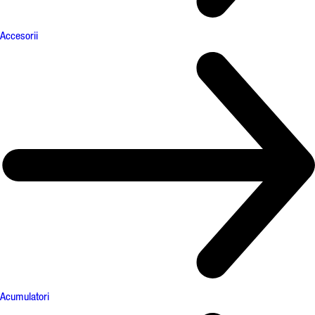
Accesorii
Acumulatori