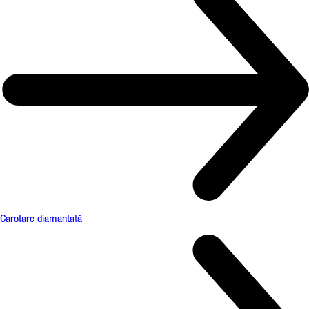
Carotare diamantată