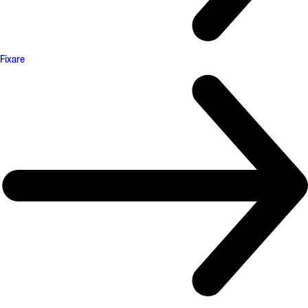
Fixare