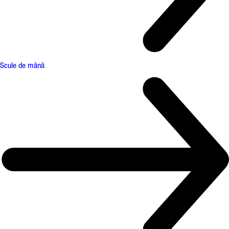
Scule de mână