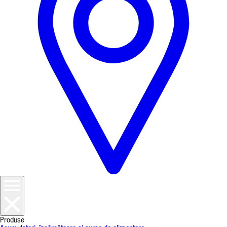
Produse