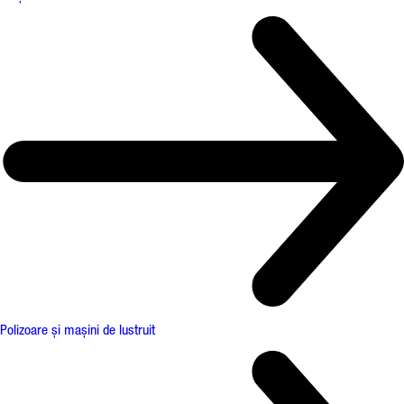
Polizoare și mașini de lustruit