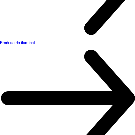
Produse de iluminat