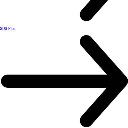
SDS Plus