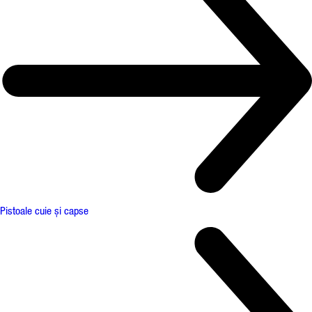
Pistoale cuie și capse