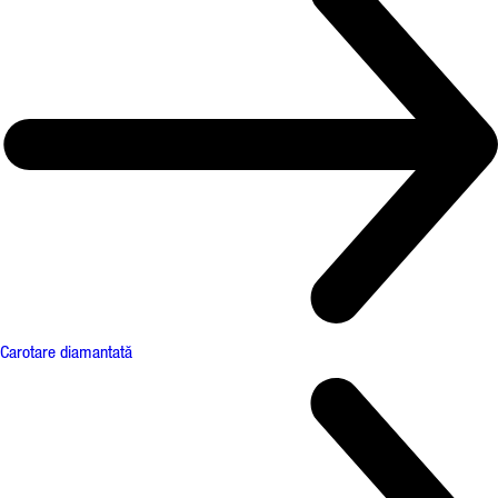
Carotare diamantată