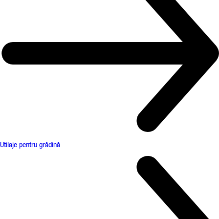
Utilaje pentru grădină