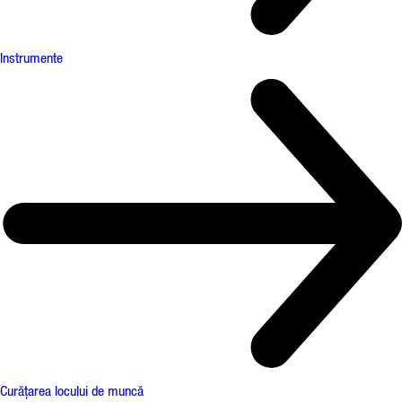
Instrumente
Curățarea locului de muncă