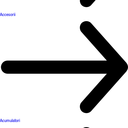
Accesorii
Acumulatori