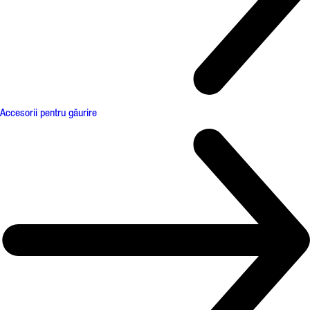
Accesorii pentru găurire