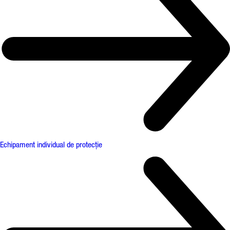
Echipament individual de protecție