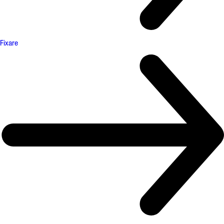
Fixare