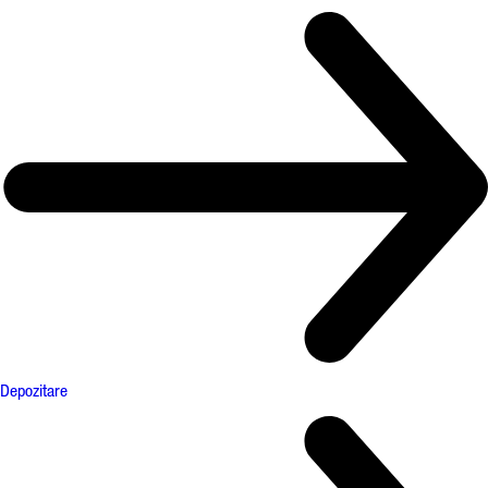
Depozitare