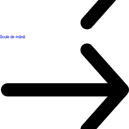
Scule de mână