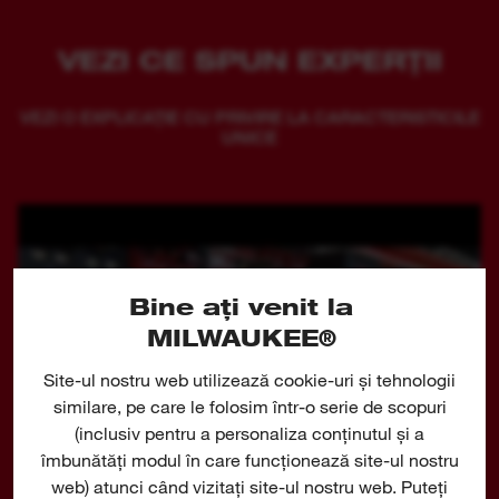
VEZI CE SPUN EXPERȚII
VEZI O EXPLICAȚIE CU PRIVIRE LA CARACTERISTICILE
UNICE
Bine ați venit la
MILWAUKEE®
Site-ul nostru web utilizează cookie-uri și tehnologii
similare, pe care le folosim într-o serie de scopuri
(inclusiv pentru a personaliza conținutul și a
îmbunătăți modul în care funcționează site-ul nostru
web) atunci când vizitați site-ul nostru web. Puteți