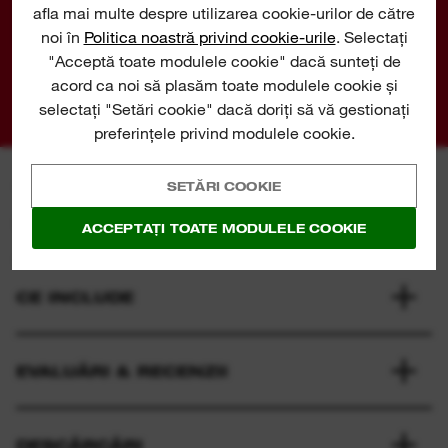
afla mai multe despre utilizarea cookie-urilor de către
noi în
Politica noastră privind cookie-urile
. Selectați
Share
"Acceptă toate modulele cookie" dacă sunteți de
acord ca noi să plasăm toate modulele cookie și
selectați "Setări cookie" dacă doriți să vă gestionați
preferințele privind modulele cookie.
SETĂRI COOKIE
SPECIFICAȚII
ACCEPTAȚI TOATE MODULELE COOKIE
CE INCLUDE
EVALUĂRI & RECENZII
DESCĂRCĂRI