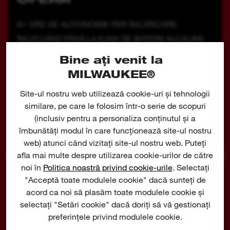
8+ ORE DE AUTONOMIE PER ÎNCĂRCARE,
ÎNLOCUIND PÂNĂ LA 6.000 DE BATERII ALCALINE
AA
Bine ați venit la
MILWAUKEE®
AFLĂ MAI MULTE
Site-ul nostru web utilizează cookie-uri și tehnologii
similare, pe care le folosim într-o serie de scopuri
(inclusiv pentru a personaliza conținutul și a
îmbunătăți modul în care funcționează site-ul nostru
PARTE DIN GAMA DE
web) atunci când vizitați site-ul nostru web. Puteți
ECHIPAMENTE INDIVIDUALE DE
afla mai multe despre utilizarea cookie-urilor de către
PROTECȚIE MILWAUKEE®
noi în
Politica noastră privind cookie-urile
. Selectați
"Acceptă toate modulele cookie" dacă sunteți de
acord ca noi să plasăm toate modulele cookie și
selectați "Setări cookie" dacă doriți să vă gestionați
preferințele privind modulele cookie.