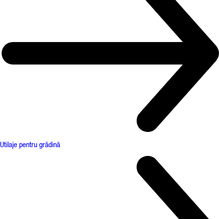
Utilaje pentru grădină