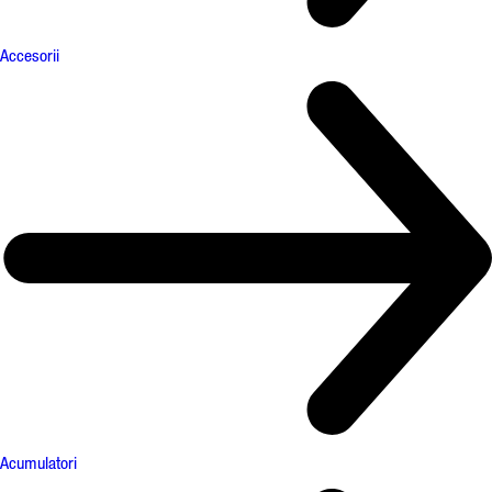
Accesorii
Acumulatori