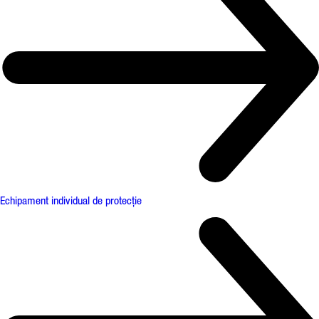
Echipament individual de protecție