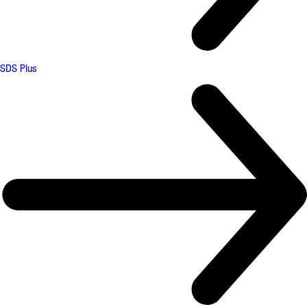
SDS Plus