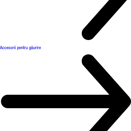
Accesorii pentru găurire