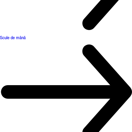
Scule de mână