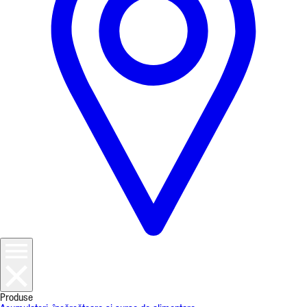
Produse