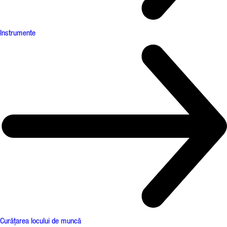
Instrumente
Curățarea locului de muncă