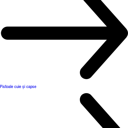
Pistoale cuie și capse