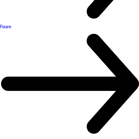
Fixare