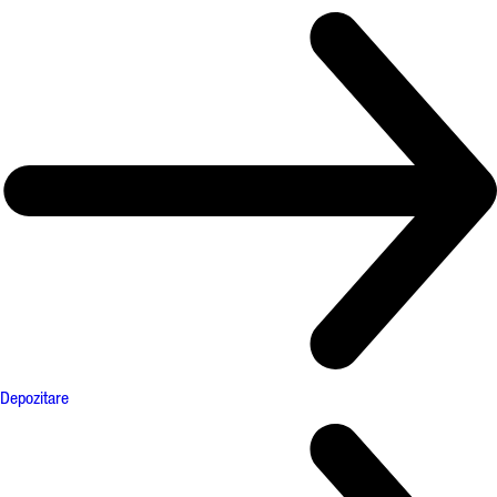
Depozitare