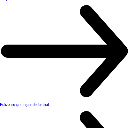
Polizoare și mașini de lustruit