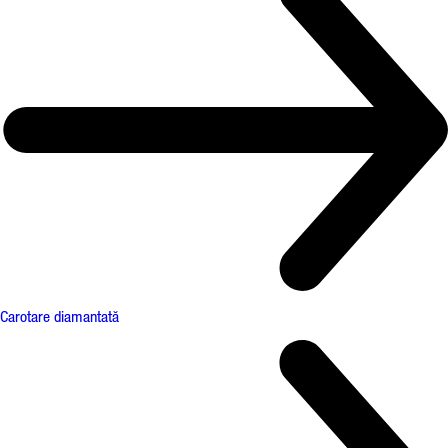
Carotare diamantată