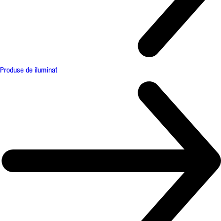
Produse de iluminat