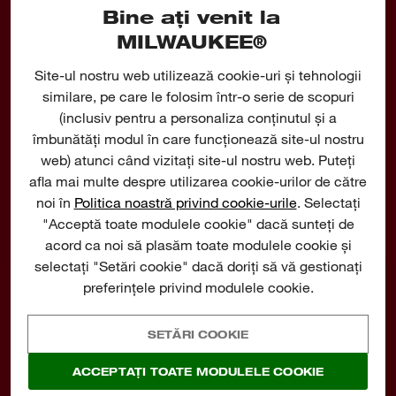
Monitorizarea individuală a celulelor asigură
Bine ați venit la
încărcarea și descărcarea optimă a
01
02
03
MILWAUKEE®
acumulatorilor, pentru o durată de exploatare
Site-ul nostru web utilizează cookie-uri și tehnologii
mai mare
similare, pe care le folosim într-o serie de scopuri
(inclusiv pentru a personaliza conținutul și a
Compatibil cu toate sculele
M18™
din gamă
TECHNOLOGY DRIVEN
îmbunătăți modul în care funcționează site-ul nostru
TOOLS
web) atunci când vizitați site-ul nostru web. Puteți
afla mai multe despre utilizarea cookie-urilor de către
MILWAUKEE® engineers don't just design tools, they
noi în
Politica noastră privind cookie-urile
. Selectați
design tools to help you do your job better, faster and
"Acceptă toate modulele cookie" dacă sunteți de
safer.
acord ca noi să plasăm toate modulele cookie și
selectați "Setări cookie" dacă doriți să vă gestionați
preferințele privind modulele cookie.
SETĂRI COOKIE
CEL MAI PUTERNIC
ACCEPTAȚI TOATE MODULELE COOKIE
ACUMULATOR